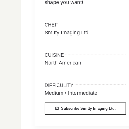
shape you want!
CHEF
Smitty Imaging Ltd.
CUISINE
North American
DIFFICULITY
Medium / Intermediate
Subscribe Smitty Imaging Ltd.