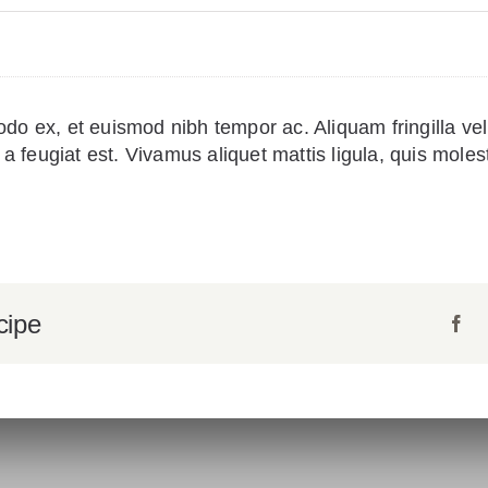
 ex, et euismod nibh tempor ac. Aliquam fringilla vel 
a feugiat est. Vivamus aliquet mattis ligula, quis mole
cipe