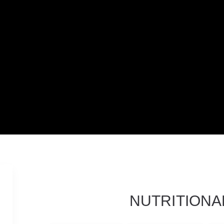
NUTRITIONA