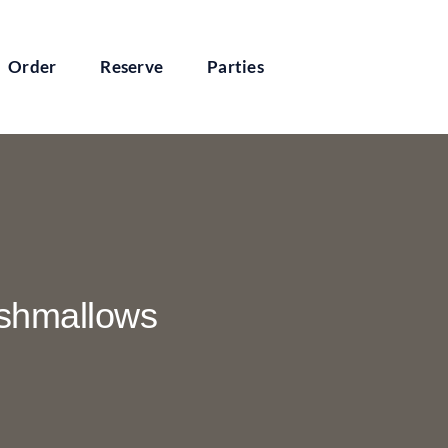
Order
Reserve
Parties
shmallows