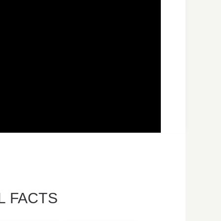
L FACTS