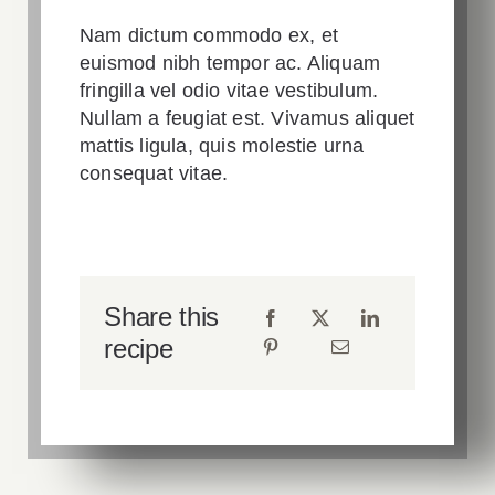
Nam dictum commodo ex, et
euismod nibh tempor ac. Aliquam
fringilla vel odio vitae vestibulum.
Nullam a feugiat est. Vivamus aliquet
mattis ligula, quis molestie urna
consequat vitae.
Share this
recipe