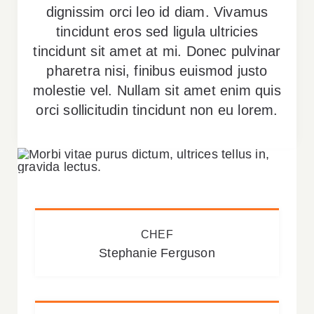
dignissim orci leo id diam. Vivamus
tincidunt eros sed ligula ultricies
tincidunt sit amet at mi. Donec pulvinar
pharetra nisi, finibus euismod justo
molestie vel. Nullam sit amet enim quis
orci sollicitudin tincidunt non eu lorem.
CHEF
Stephanie Ferguson