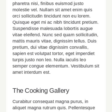
pharetra nisi, finibus euismod justo
molestie vel. Nullam sit amet enim quis
orci sollicitudin tincidunt non eu lorem.
Quisque eget mi ac nibh tincidunt pretium.
Suspendisse malesuada lobortis augue
vitae eleifend. Nunc sed quam sollicitudin,
mattis mauris vitae, dignissim tellus. Duis
pretium, dui vitae dignissim convallis,
sapien est volutpat tortor, eget imperdiet
turpis justo non leo. Nulla iaculis leo
semper congue elementum. Vestibulum sit
amet interdum est.
The Cooking Gallery
Curabitur consequat magna purus, in
aliquet magna rutrum quis. Pellentesque