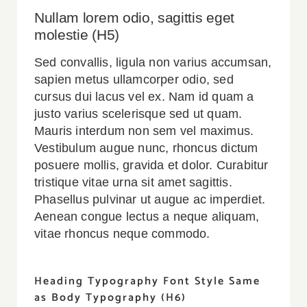
Nullam lorem odio, sagittis eget
molestie (H5)
Sed convallis, ligula non varius accumsan,
sapien metus ullamcorper odio, sed
cursus dui lacus vel ex. Nam id quam a
justo varius scelerisque sed ut quam.
Mauris interdum non sem vel maximus.
Vestibulum augue nunc, rhoncus dictum
posuere mollis, gravida et dolor. Curabitur
tristique vitae urna sit amet sagittis.
Phasellus pulvinar ut augue ac imperdiet.
Aenean congue lectus a neque aliquam,
vitae rhoncus neque commodo.
Heading Typography Font Style Same
as Body Typography (H6)