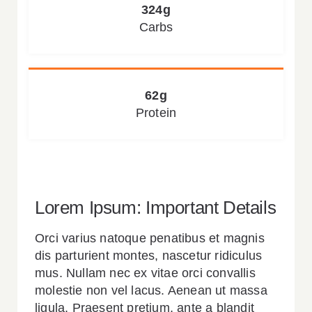
324g
Carbs
62g
Protein
Lorem Ipsum: Important Details
Orci varius natoque penatibus et magnis
dis parturient montes, nascetur ridiculus
mus. Nullam nec ex vitae orci convallis
molestie non vel lacus. Aenean ut massa
ligula. Praesent pretium, ante a blandit