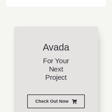
Avada
For Your
Next
Project
Check Out Now