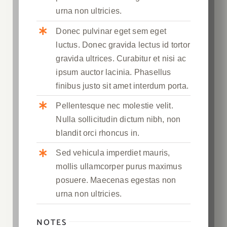
urna non ultricies.
Donec pulvinar eget sem eget
luctus. Donec gravida lectus id tortor
gravida ultrices. Curabitur et nisi ac
ipsum auctor lacinia. Phasellus
finibus justo sit amet interdum porta.
Pellentesque nec molestie velit.
Nulla sollicitudin dictum nibh, non
blandit orci rhoncus in.
Sed vehicula imperdiet mauris,
mollis ullamcorper purus maximus
posuere. Maecenas egestas non
urna non ultricies.
NOTES