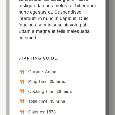
tristique dapibus metus, et bibendum
nunc egestas et. Suspendisse
interdum in nunc in dapibus. Duis
faucibus sem in suscipit volutpat.
Etiam a magna et felis malesuada
euismod.
STARTING GUIDE
Cuisine:
Asian
Prep Time:
25 mins
Cooking Time:
20 mins
Total Time:
45 mins
Calories:
1578