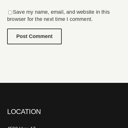
Save my name, email, and website in this
browser for the next time I comment.
LOCATION