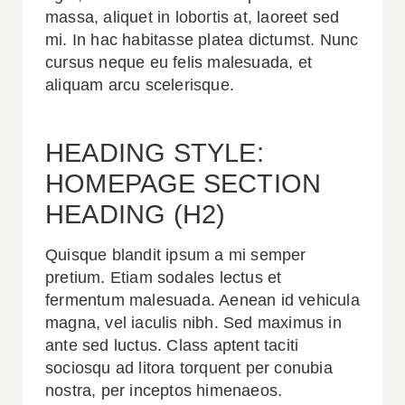
massa, aliquet in lobortis at, laoreet sed
mi. In hac habitasse platea dictumst. Nunc
cursus neque eu felis malesuada, et
aliquam arcu scelerisque.
HEADING STYLE:
HOMEPAGE SECTION
HEADING (H2)
Quisque blandit ipsum a mi semper
pretium. Etiam sodales lectus et
fermentum malesuada. Aenean id vehicula
magna, vel iaculis nibh. Sed maximus in
ante sed luctus. Class aptent taciti
sociosqu ad litora torquent per conubia
nostra, per inceptos himenaeos.