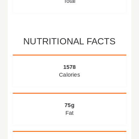
Total
NUTRITIONAL FACTS
1578
Calories
75g
Fat