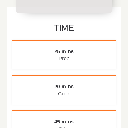
TIME
25 mins
Prep
20 mins
Cook
45 mins