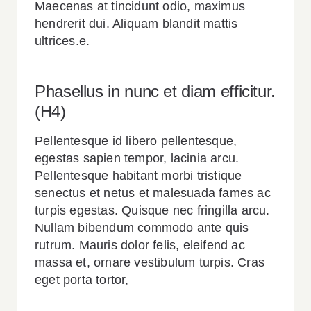
Maecenas at tincidunt odio, maximus
hendrerit dui. Aliquam blandit mattis
ultrices.e.
Phasellus in nunc et diam efficitur.
(H4)
Pellentesque id libero pellentesque,
egestas sapien tempor, lacinia arcu.
Pellentesque habitant morbi tristique
senectus et netus et malesuada fames ac
turpis egestas. Quisque nec fringilla arcu.
Nullam bibendum commodo ante quis
rutrum. Mauris dolor felis, eleifend ac
massa et, ornare vestibulum turpis. Cras
eget porta tortor,