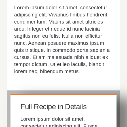
Lorem ipsum dolor sit amet, consectetur
adipiscing elit. Vivamus finibus hendrerit
condimentum. Mauris sit amet ultricies
arcu. Integer et neque id nunc lacinia
sagittis non eu felis. Nulla non efficitur
nunc. Aenean posuere maximus ipsum
quis tristique. In commodo porta sapien a
cursus. Etiam malesuada nibh aliquet ex
tempor dictum. Ut et leo iaculis, blandit
lorem nec, bibendum metus.
Full Recipe in Details
Lorem ipsum dolor sit amet,
consectetur adipiscing elit. Fusce