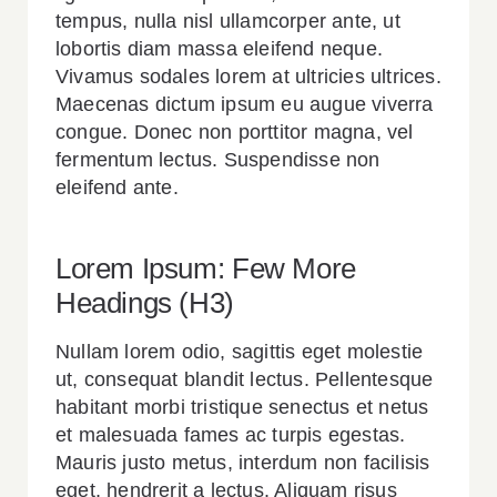
tempus, nulla nisl ullamcorper ante, ut
lobortis diam massa eleifend neque.
Vivamus sodales lorem at ultricies ultrices.
Maecenas dictum ipsum eu augue viverra
congue. Donec non porttitor magna, vel
fermentum lectus. Suspendisse non
eleifend ante.
Lorem Ipsum: Few More
Headings (H3)
Nullam lorem odio, sagittis eget molestie
ut, consequat blandit lectus. Pellentesque
habitant morbi tristique senectus et netus
et malesuada fames ac turpis egestas.
Mauris justo metus, interdum non facilisis
eget, hendrerit a lectus. Aliquam risus